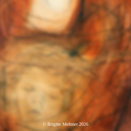
© Brigitte Meßmer 2026