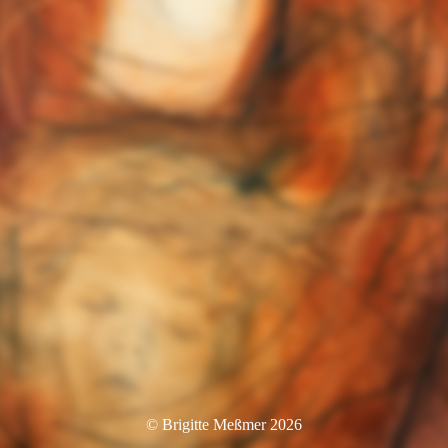
© Brigitte Meßmer 2026